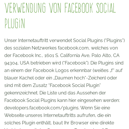
Verwendung von Facebook Social
Plugin
Unser Internetauftritt verwendet Social Plugins (“Plugins”)
des sozialen Netzwerkes facebook.com, welches von
der Facebook Inc., 1601 S. California Ave, Palo Alto, CA
94304, USA betrieben wird (“Facebook”). Die Plugins sind
an einem der Facebook Logos erkennbar (weißes „f“ auf
blauer Kachel oder ein „Daumen hoch“-Zeichen) oder
sind mit dem Zusatz “Facebook Social Plugin”
gekennzeichnet. Die Liste und das Aussehen der
Facebook Social Plugins kann hier eingesehen werden:
developers.facebook.com/plugins. Wenn Sie eine
Webseite unseres Internetauftritts aufrufen, die ein
solches Plugin enthält, baut Ihr Browser eine direkte