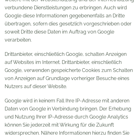
verbundene Dienstleistungen zu erbringen. Auch wird
Google diese Informationen gegebenenfalls an Dritte
übertragen, sofern dies gesetzlich vorgeschrieben oder
soweit Dritte diese Daten im Auftrag von Google
verarbeiten.
Drittanbieter, einschließlich Google, schalten Anzeigen
auf Websites im Internet. Drittanbieter, einschließlich
Google, verwenden gespeicherte Cookies zum Schalten
von Anzeigen auf Grundlage vorheriger Besuche eines
Nutzers auf dieser Website.
Google wird in keinem Fall Ihre IP-Adresse mit anderen
Daten von Google in Verbindung bringen. Der Erhebung
und Nutzung Ihrer IP-Adresse durch Google Analytics
können Sie jederzeit mit Wirkung für die Zukunft
widersprechen. Nähere Informationen hierzu finden Sie