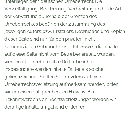
unterliegen dem deutschen Urheberrecht. Die
Vervielfältigung, Bearbeitung, Verbreitung und jede Art
der Verwertung außerhalb der Grenzen des
Urheberrechtes bedürfen der Zustimmung des
jeweiligen Autors bzw. Erstellers. Downloads und Kopien
dieser Seite sind nur für den privaten, nicht
kommerziellen Gebrauch gestattet. Soweit die Inhalte
auf dieser Seite nicht vom Betreiber erstellt wurden,
werden die Urheberrechte Dritter beachtet.
Insbesondere werden Inhalte Dritter als solche
gekennzeichnet. Sollten Sie trotzdem auf eine
Urheberrechtsverletzung aufmerksam werden, bitten
wir um einen entsprechenden Hinweis. Bei
Bekanntwerden von Rechtsverletzungen werden wir
derartige Inhalte umgehend entfernen.