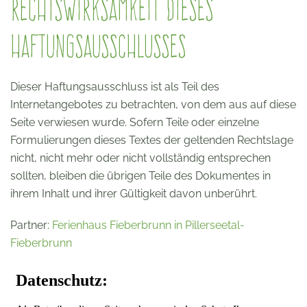
Rechtswirksamkeit dieses
Haftungsausschlusses
Dieser Haftungsausschluss ist als Teil des
Internetangebotes zu betrachten, von dem aus auf diese
Seite verwiesen wurde. Sofern Teile oder einzelne
Formulierungen dieses Textes der geltenden Rechtslage
nicht, nicht mehr oder nicht vollständig entsprechen
sollten, bleiben die übrigen Teile des Dokumentes in
ihrem Inhalt und ihrer Gültigkeit davon unberührt.
Partner:
Ferienhaus Fieberbrunn in Pillerseetal-
Fieberbrunn