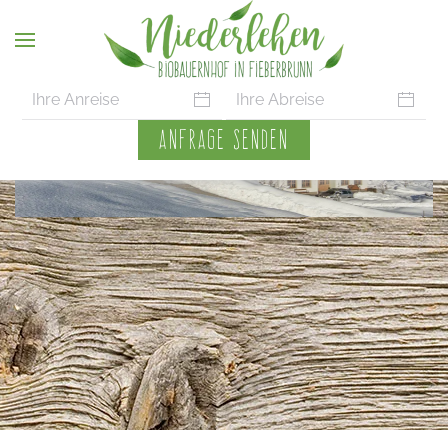
Skip to main content
ANFRAGE SENDEN