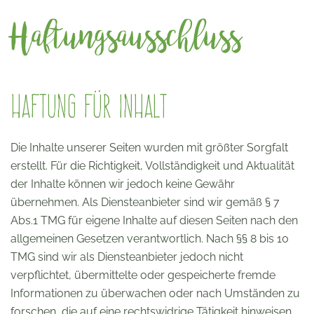
Haftungsausschluss
Haftung für Inhalt
Die Inhalte unserer Seiten wurden mit größter Sorgfalt
erstellt. Für die Richtigkeit, Vollständigkeit und Aktualität
der Inhalte können wir jedoch keine Gewähr
übernehmen. Als Diensteanbieter sind wir gemäß § 7
Abs.1 TMG für eigene Inhalte auf diesen Seiten nach den
allgemeinen Gesetzen verantwortlich. Nach §§ 8 bis 10
TMG sind wir als Diensteanbieter jedoch nicht
verpflichtet, übermittelte oder gespeicherte fremde
Informationen zu überwachen oder nach Umständen zu
forschen, die auf eine rechtswidrige Tätigkeit hinweisen.