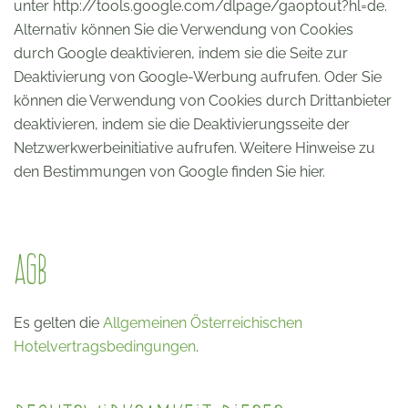
unter http://tools.google.com/dlpage/gaoptout?hl=de.
Alternativ können Sie die Verwendung von Cookies
durch Google deaktivieren, indem sie die Seite zur
Deaktivierung von Google-Werbung aufrufen. Oder Sie
können die Verwendung von Cookies durch Drittanbieter
deaktivieren, indem sie die Deaktivierungsseite der
Netzwerkwerbeinitiative aufrufen. Weitere Hinweise zu
den Bestimmungen von Google finden Sie hier.
AGB
Es gelten die
Allgemeinen Österreichischen
Hotelvertragsbedingungen
.