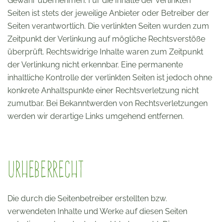
Gewähr übernehmen. Für die Inhalte der verlinkten
Seiten ist stets der jeweilige Anbieter oder Betreiber der
Seiten verantwortlich. Die verlinkten Seiten wurden zum
Zeitpunkt der Verlinkung auf mögliche Rechtsverstöße
überprüft. Rechtswidrige Inhalte waren zum Zeitpunkt
der Verlinkung nicht erkennbar. Eine permanente
inhaltliche Kontrolle der verlinkten Seiten ist jedoch ohne
konkrete Anhaltspunkte einer Rechtsverletzung nicht
zumutbar. Bei Bekanntwerden von Rechtsverletzungen
werden wir derartige Links umgehend entfernen.
Urheberrecht
Die durch die Seitenbetreiber erstellten bzw.
verwendeten Inhalte und Werke auf diesen Seiten