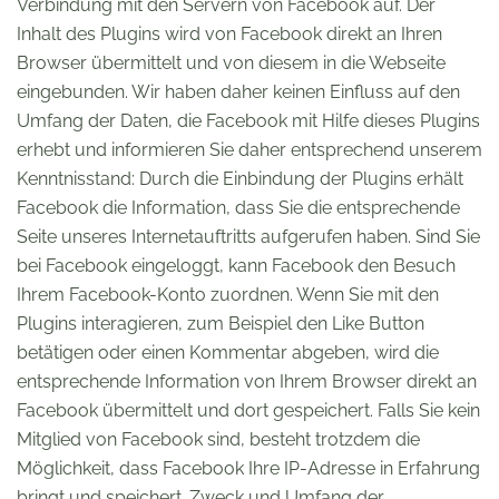
Verbindung mit den Servern von Facebook auf. Der
Inhalt des Plugins wird von Facebook direkt an Ihren
Browser übermittelt und von diesem in die Webseite
eingebunden. Wir haben daher keinen Einfluss auf den
Umfang der Daten, die Facebook mit Hilfe dieses Plugins
erhebt und informieren Sie daher entsprechend unserem
Kenntnisstand: Durch die Einbindung der Plugins erhält
Facebook die Information, dass Sie die entsprechende
Seite unseres Internetauftritts aufgerufen haben. Sind Sie
bei Facebook eingeloggt, kann Facebook den Besuch
Ihrem Facebook-Konto zuordnen. Wenn Sie mit den
Plugins interagieren, zum Beispiel den Like Button
betätigen oder einen Kommentar abgeben, wird die
entsprechende Information von Ihrem Browser direkt an
Facebook übermittelt und dort gespeichert. Falls Sie kein
Mitglied von Facebook sind, besteht trotzdem die
Möglichkeit, dass Facebook Ihre IP-Adresse in Erfahrung
bringt und speichert. Zweck und Umfang der