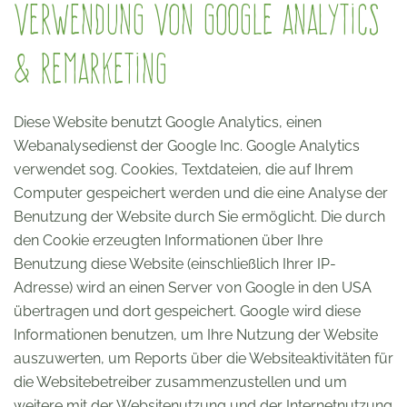
Verwendung von Google Analytics
& Remarketing
Diese Website benutzt Google Analytics, einen
Webanalysedienst der Google Inc. Google Analytics
verwendet sog. Cookies, Textdateien, die auf Ihrem
Computer gespeichert werden und die eine Analyse der
Benutzung der Website durch Sie ermöglicht. Die durch
den Cookie erzeugten Informationen über Ihre
Benutzung diese Website (einschließlich Ihrer IP-
Adresse) wird an einen Server von Google in den USA
übertragen und dort gespeichert. Google wird diese
Informationen benutzen, um Ihre Nutzung der Website
auszuwerten, um Reports über die Websiteaktivitäten für
die Websitebetreiber zusammenzustellen und um
weitere mit der Websitenutzung und der Internetnutzung