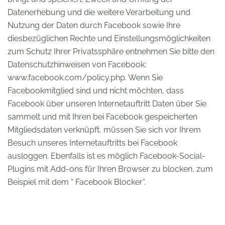
Datenerhebung und die weitere Verarbeitung und
Nutzung der Daten durch Facebook sowie Ihre
diesbezüglichen Rechte und Einstellungsmöglichkeiten
zum Schutz Ihrer Privatssphäre entnehmen Sie bitte den
Datenschutzhinweisen von Facebook:
www.facebook.com/policy.php. Wenn Sie
Facebookmitglied sind und nicht möchten, dass
Facebook über unseren Internetauftritt Daten über Sie
sammelt und mit Ihren bei Facebook gespeicherten
Mitgliedsdaten verknüpft, müssen Sie sich vor Ihrem
Besuch unseres Internetauftritts bei Facebook
ausloggen. Ebenfalls ist es möglich Facebook-Social-
Plugins mit Add-ons für Ihren Browser zu blocken, zum
Beispiel mit dem “ Facebook Blocker“.