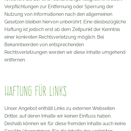
Verpflichtungen zur Entfernung oder Sperrung der
Nutzung von Informationen nach den allgemeinen
Gesetzen bleiben hiervon unberührt. Eine diesbezügliche
Haftung ist jedoch erst ab dem Zeitpunkt der Kenntnis
einer konkreten Rechtsverletzung möglich. Bei
Bekanntwerden von entsprechenden
Rechtsverletzungen werden wir diese Inhalte umgehend
entfernen.
Haftung für Links
Unser Angebot enthält Links zu externen Webseiten
Dritter, auf deren Inhalte wir keinen Einfluss haben.
Deshalb können wir für diese fremden Inhalte auch keine