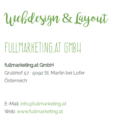
Webdesign & Layout
fullmarketing.at GmbH
fullmarketing.at GmbH
Grubhof 57 · 5092 St. Martin bei Lofer
Österreich
E-Mail:
info@fullmarketing.at
Web:
www.fullmarketing.at