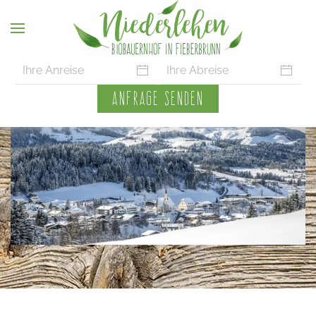
Skip to main content
ANFRAGE SENDEN